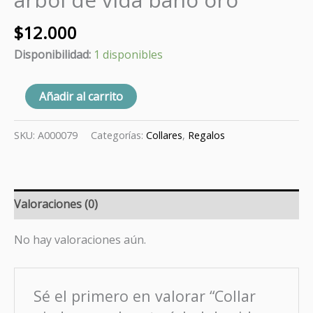
$
12.000
Disponibilidad:
1 disponibles
Añadir al carrito
SKU:
A000079
Categorías:
Collares
,
Regalos
Valoraciones (0)
No hay valoraciones aún.
Sé el primero en valorar “Collar