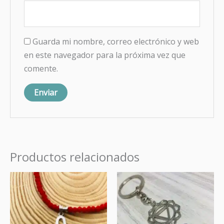
Guarda mi nombre, correo electrónico y web
en este navegador para la próxima vez que
comente.
Productos relacionados