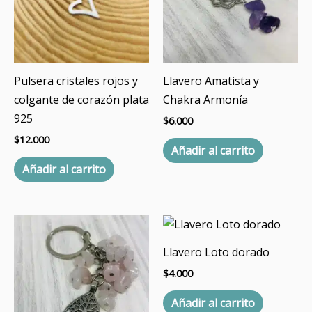
Pulsera cristales rojos y
Llavero Amatista y
colgante de corazón plata
Chakra Armonía
925
$
6.000
$
12.000
Añadir al carrito
Añadir al carrito
Llavero Loto dorado
$
4.000
Añadir al carrito