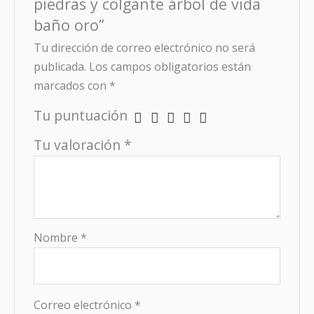
piedras y colgante árbol de vida
baño oro”
Tu dirección de correo electrónico no será
publicada.
Los campos obligatorios están
marcados con
*
Tu puntuación
Tu valoración
*
Nombre
*
Correo electrónico
*