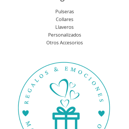
Pulseras
Collares
Llaveros
Personalizados
Otros Accesorios