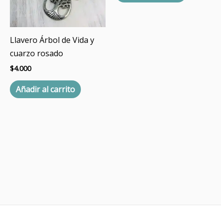
Llavero Árbol de Vida y
cuarzo rosado
$
4.000
Añadir al carrito