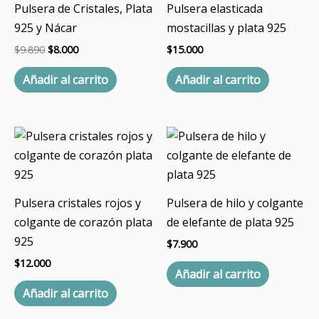
Pulsera de Cristales, Plata
Pulsera elasticada
925 y Nácar
mostacillas y plata 925
$
9.890
$
8.000
$
15.000
Añadir al carrito
Añadir al carrito
Pulsera cristales rojos y
Pulsera de hilo y colgante
colgante de corazón plata
de elefante de plata 925
925
$
7.900
$
12.000
Añadir al carrito
Añadir al carrito