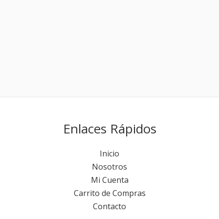
Enlaces Rápidos
Inicio
Nosotros
Mi Cuenta
Carrito de Compras
Contacto