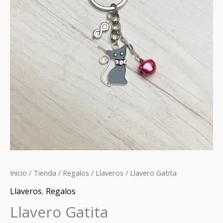
Inicio
/
Tienda
/
Regalos
/
Llaveros
/ Llavero Gatita
Llaveros
,
Regalos
Llavero Gatita