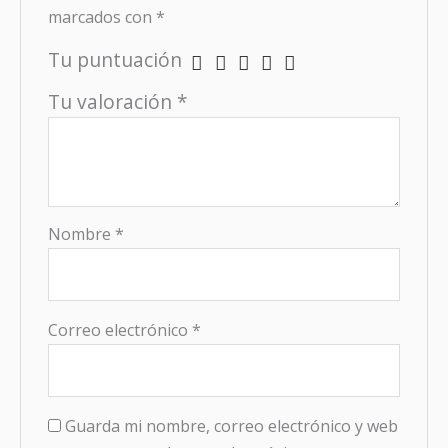
marcados con
*
Tu puntuación
Tu valoración
*
Nombre
*
Correo electrónico
*
Guarda mi nombre, correo electrónico y web