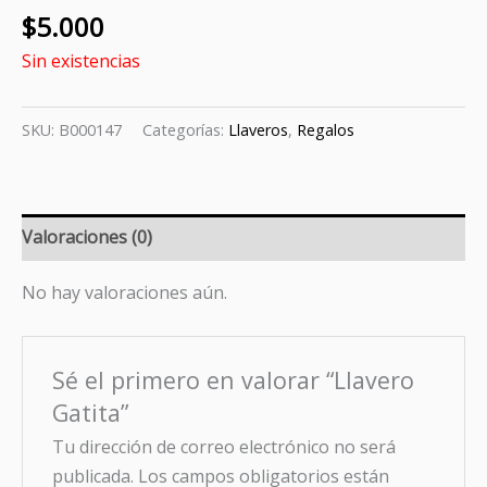
$
5.000
Sin existencias
SKU:
B000147
Categorías:
Llaveros
,
Regalos
Valoraciones (0)
No hay valoraciones aún.
Sé el primero en valorar “Llavero
Gatita”
Tu dirección de correo electrónico no será
publicada.
Los campos obligatorios están