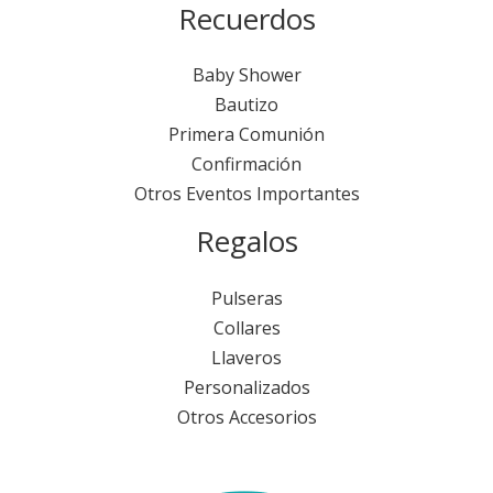
Recuerdos
Baby Shower
Bautizo
Primera Comunión
Confirmación
Otros Eventos Importantes
Regalos
Pulseras
Collares
Llaveros
Personalizados
Otros Accesorios