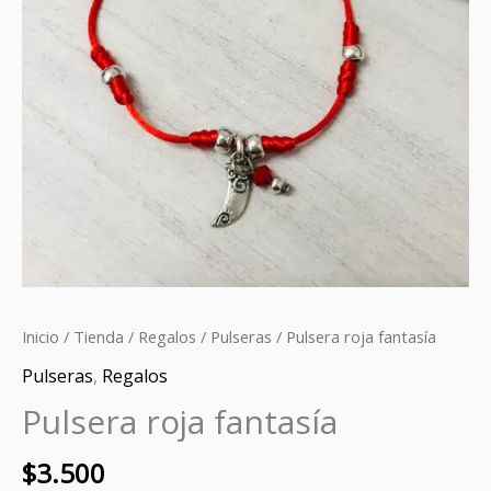
Inicio
/
Tienda
/
Regalos
/
Pulseras
/ Pulsera roja fantasía
Pulseras
,
Regalos
Pulsera roja fantasía
$
3.500