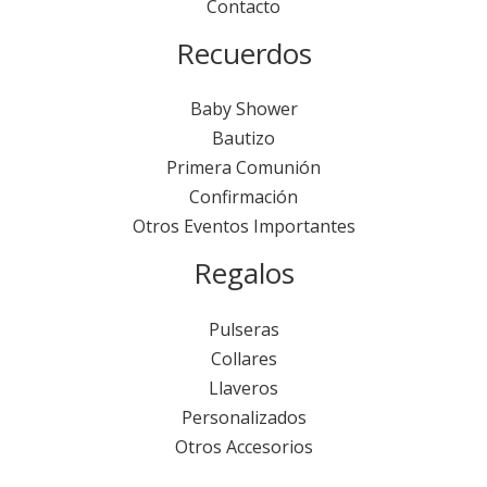
Contacto
Recuerdos
Baby Shower
Bautizo
Primera Comunión
Confirmación
Otros Eventos Importantes
Regalos
Pulseras
Collares
Llaveros
Personalizados
Otros Accesorios