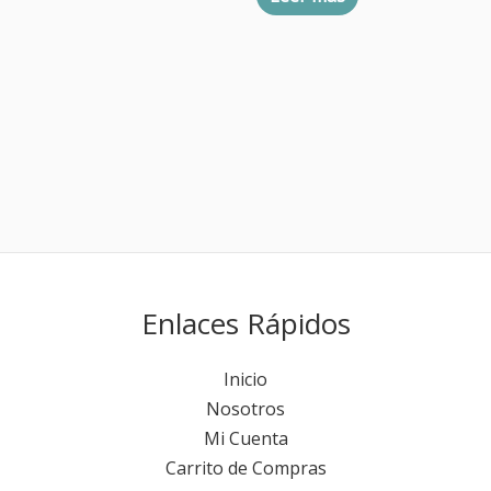
Enlaces Rápidos
Inicio
Nosotros
Mi Cuenta
Carrito de Compras