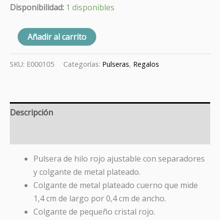
Disponibilidad:
1 disponibles
Añadir al carrito
SKU:
E000105
Categorías:
Pulseras
,
Regalos
Descripción
Valoraciones (0)
Pulsera de hilo rojo ajustable con separadores
y colgante de metal plateado.
Colgante de metal plateado cuerno que mide
1,4 cm de largo por 0,4 cm de ancho.
Colgante de pequeño cristal rojo.