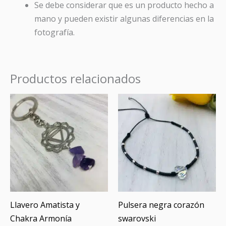
Se debe considerar que es un producto hecho a
mano y pueden existir algunas diferencias en la
fotografía.
Productos relacionados
Llavero Amatista y
Pulsera negra corazón
Chakra Armonía
swarovski