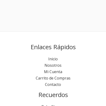
Enlaces Rápidos
Inicio
Nosotros
Mi Cuenta
Carrito de Compras
Contacto
Recuerdos