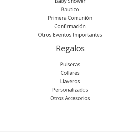
Baby Shower
Bautizo
Primera Comunión
Confirmación
Otros Eventos Importantes
Regalos
Pulseras
Collares
Llaveros
Personalizados
Otros Accesorios