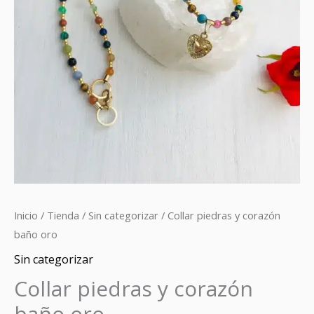
Inicio
/
Tienda
/
Sin categorizar
/ Collar piedras y corazón
baño oro
Sin categorizar
Collar piedras y corazón
baño oro