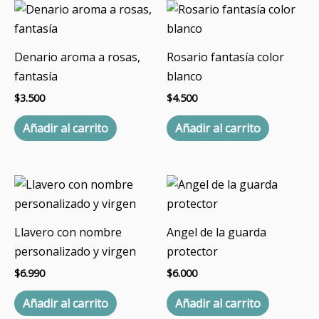
Denario aroma a rosas,
Rosario fantasía color
fantasía
blanco
$
3.500
$
4.500
Añadir al carrito
Añadir al carrito
Llavero con nombre
Angel de la guarda
personalizado y virgen
protector
$
6.990
$
6.000
Añadir al carrito
Añadir al carrito