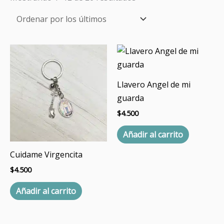
Llavero Angel de mi
guarda
$
4.500
Añadir al carrito
Cuidame Virgencita
$
4.500
Añadir al carrito