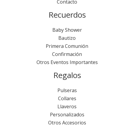
Contacto
Recuerdos
Baby Shower
Bautizo
Primera Comunión
Confirmación
Otros Eventos Importantes
Regalos
Pulseras
Collares
Llaveros
Personalizados
Otros Accesorios