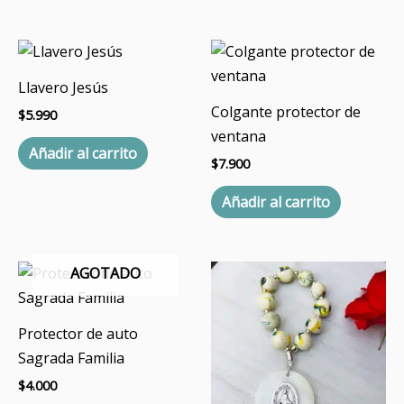
Llavero Jesús
Colgante protector de
$
5.990
ventana
Añadir al carrito
$
7.900
Añadir al carrito
AGOTADO
Protector de auto
Sagrada Familia
$
4.000