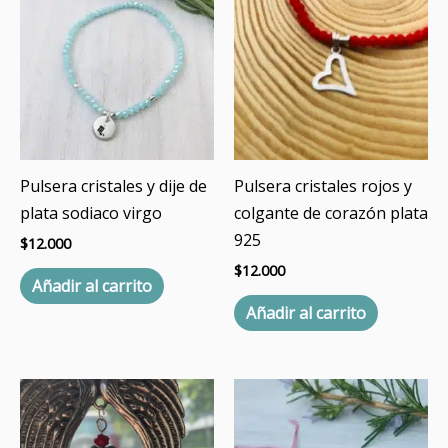
Pulsera cristales y dije de
Pulsera cristales rojos y
plata sodiaco virgo
colgante de corazón plata
925
$
12.000
$
12.000
Añadir al carrito
Añadir al carrito