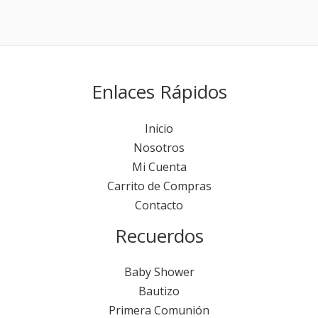
Enlaces Rápidos
Inicio
Nosotros
Mi Cuenta
Carrito de Compras
Contacto
Recuerdos
Baby Shower
Bautizo
Primera Comunión