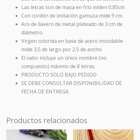
Las letras son de masa en frío
miden 0,85cm
Con cordón de imitación gamuza mide 9 cm.
Aro de llavero de metal plateado de 3 cm de
diámetro.
Virgen colorida en base de acero inoxidable
mide 3,5 de largo por 2,5 de ancho.
El valor incluye un único nombre (no
compuesto) máximo de 8 letras.
PRODUCTO SOLO BAJO PEDIDO
SE DEBE CONSULTAR DISPONIBILIDAD DE
FECHA DE ENTREGA.
Productos relacionados