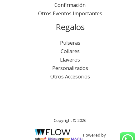
Confirmación
Otros Eventos Importantes
Regalos
Pulseras
Collares
Llaveros
Personalizados
Otros Accesorios
Copyright © 2026
Powered by