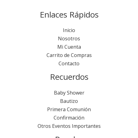
Enlaces Rápidos
Inicio
Nosotros
Mi Cuenta
Carrito de Compras
Contacto
Recuerdos
Baby Shower
Bautizo
Primera Comunión
Confirmación
Otros Eventos Importantes