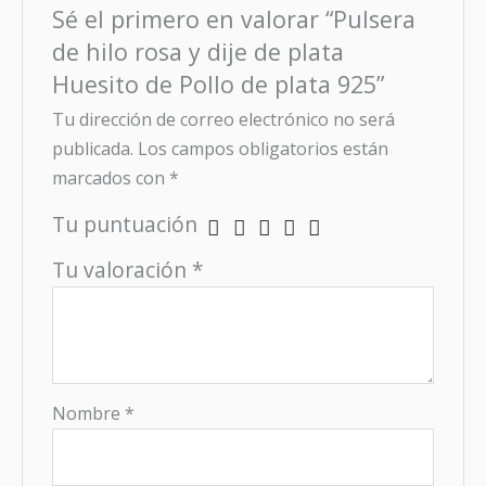
Sé el primero en valorar “Pulsera
de hilo rosa y dije de plata
Huesito de Pollo de plata 925”
Tu dirección de correo electrónico no será
publicada.
Los campos obligatorios están
marcados con
*
Tu puntuación
Tu valoración
*
Nombre
*