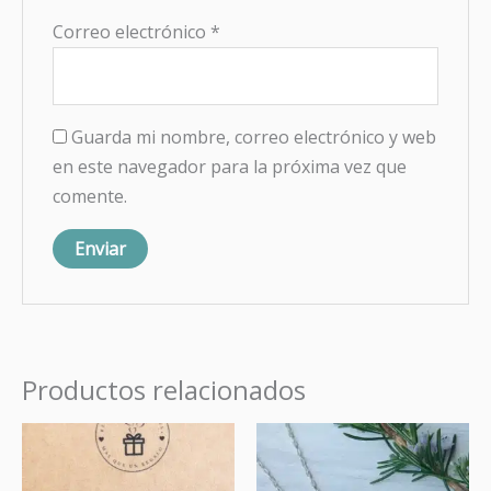
Correo electrónico
*
Guarda mi nombre, correo electrónico y web
en este navegador para la próxima vez que
comente.
Productos relacionados