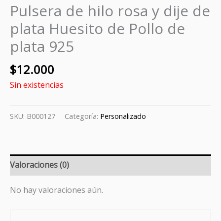
Pulsera de hilo rosa y dije de
plata Huesito de Pollo de
plata 925
$
12.000
Sin existencias
SKU:
B000127
Categoría:
Personalizado
Valoraciones (0)
No hay valoraciones aún.