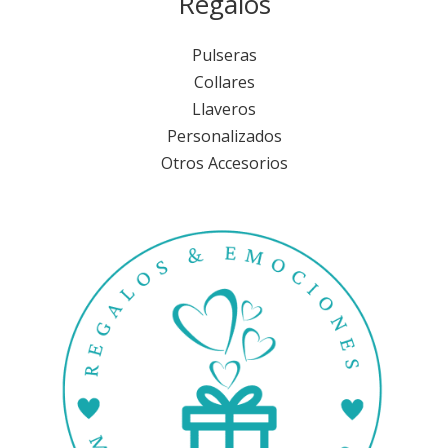
Regalos
Pulseras
Collares
Llaveros
Personalizados
Otros Accesorios