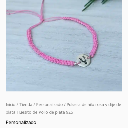
Inicio
/
Tienda
/
Personalizado
/ Pulsera de hilo rosa y dije de
plata Huesito de Pollo de plata 925
Personalizado