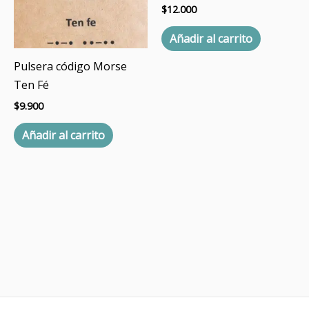
$
12.000
Añadir al carrito
Pulsera código Morse
Ten Fé
$
9.900
Añadir al carrito